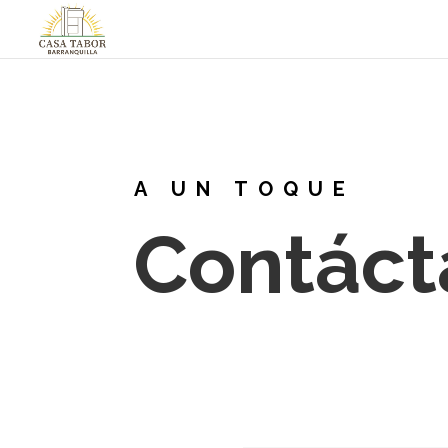
A UN TOQUE
Contáct