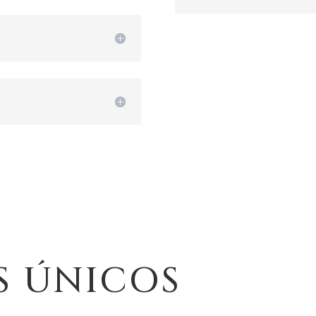
 ÚNICOS