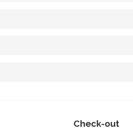
Check-out