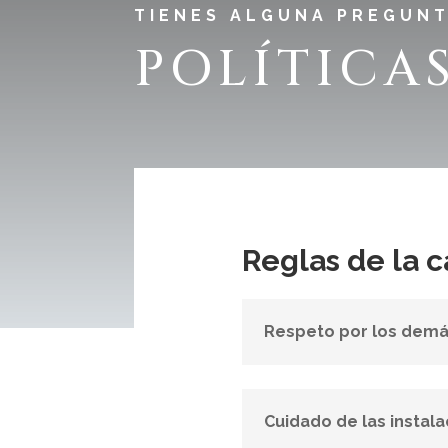
TIENES ALGUNA PREGUN
POLÍTICAS
Reglas de la c
Respeto por los dem
Cuidado de las instal