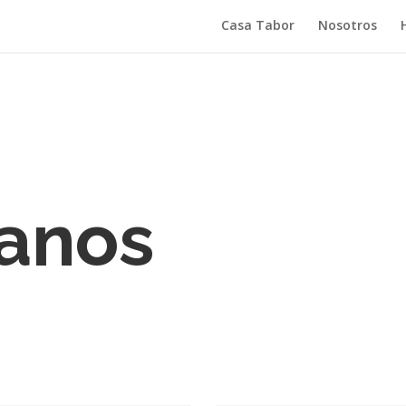
Casa Tabor
Nosotros
anos