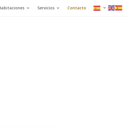
Habitaciones
Servicios
Contacto