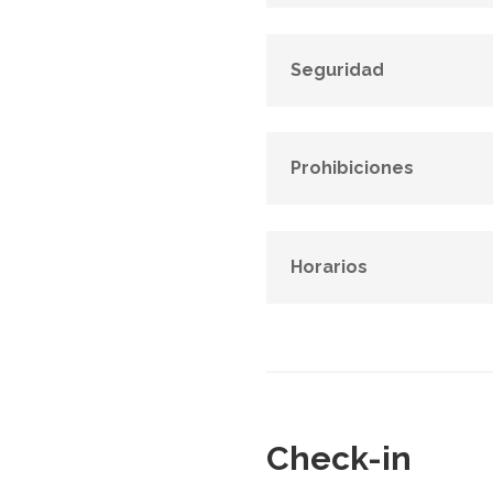
Seguridad
Prohibiciones
Horarios
Check-in