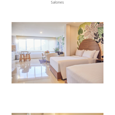
Salones