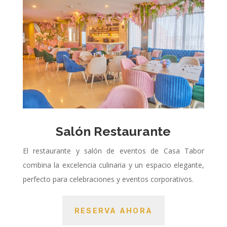
Salón Restaurante
El restaurante y salón de eventos de Casa Tabor
combina la excelencia culinaria y un espacio elegante,
perfecto para celebraciones y eventos corporativos.
RESERVA AHORA