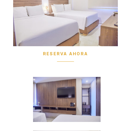
RESERVA AHORA