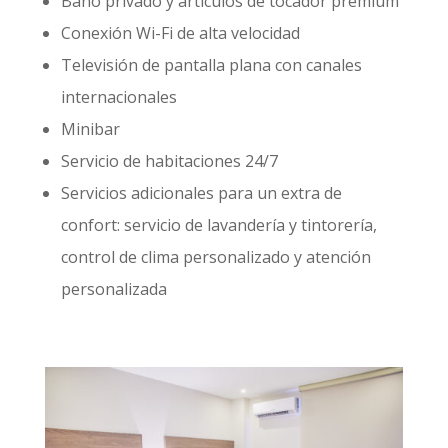
Baño privado y artículos de tocador premium
Conexión Wi-Fi de alta velocidad
Televisión de pantalla plana con canales
internacionales
Minibar
Servicio de habitaciones 24/7
Servicios adicionales para un extra de
confort: servicio de lavandería y tintorería,
control de clima personalizado y atención
personalizada