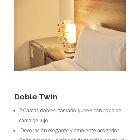
Doble Twin
2 Camas dobles, tamaño queen con ropa de
cama de lujo
Decoración elegante y ambiente acogedor