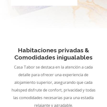
Habitaciones privadas &
Comodidades inigualables
Casa Tabor se destaca en la atención a cada
detalle para ofrecer una experiencia de
alojamiento superior, asegurando que cada
huésped disfrute de confort, privacidad y todas
las comodidades necesarias para una estadía
relajante y agradable.