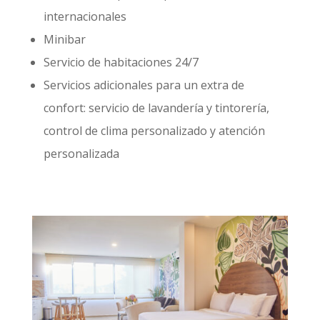
internacionales
Minibar
Servicio de habitaciones 24/7
Servicios adicionales para un extra de
confort: servicio de lavandería y tintorería,
control de clima personalizado y atención
personalizada