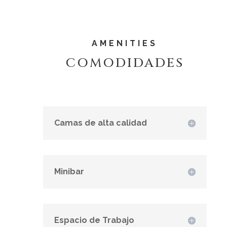
AMENITIES
COMODIDADES
Camas de alta calidad
Minibar
Espacio de Trabajo