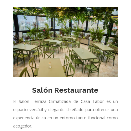
Salón Restaurante
El Salón Terraza Climatizada de Casa Tabor es un
espacio versátil y elegante diseñado para ofrecer una
experiencia única en un entorno tanto funcional como
acogedor.