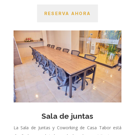
RESERVA AHORA
Sala de juntas
La Sala de Juntas y Coworking de Casa Tabor está