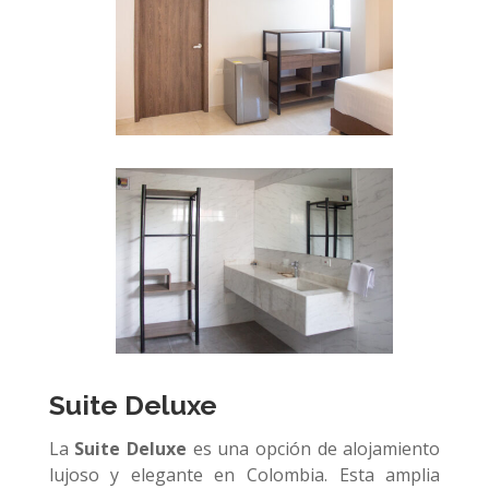
Suite
Deluxe
La
Suite Deluxe
es una opción de alojamiento
lujoso y elegante en Colombia.
Esta amplia