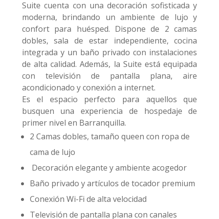
Suite cuenta con una decoración sofisticada y
moderna, brindando un ambiente de lujo y
confort para huésped. Dispone de 2 camas
dobles, sala de estar independiente, cocina
integrada y un baño privado con instalaciones
de alta calidad. Además, la Suite está equipada
con televisión de pantalla plana, aire
acondicionado y conexión a internet.
Es el espacio perfecto para aquellos que
busquen una experiencia de hospedaje de
primer nivel en Barranquilla.
2 Camas dobles, tamaño queen con ropa de
cama de lujo
Decoración elegante y ambiente acogedor
Baño privado y artículos de tocador premium
Conexión Wi-Fi de alta velocidad
Televisión de pantalla plana con canales