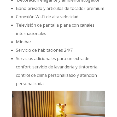
Baño privado y artículos de tocador premium
Conexión Wi-Fi de alta velocidad
Televisión de pantalla plana con canales
internacionales
Minibar
Servicio de habitaciones 24/7
Servicios adicionales para un extra de
confort: servicio de lavandería y tintorería,
control de clima personalizado y atención
personalizada