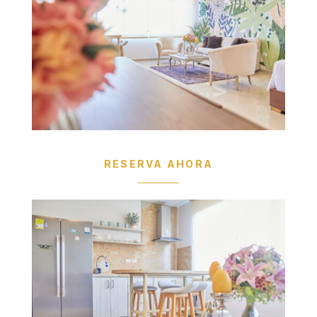
RESERVA AHORA