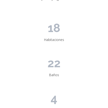
18
Habitaciones
22
Baños
4