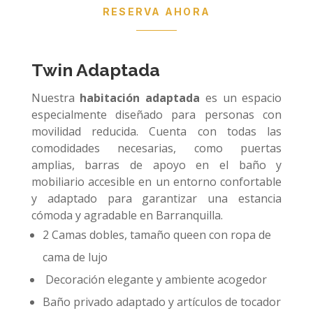
RESERVA AHORA
Twin Adaptada
Nuestra
habitación adaptada
es un espacio
especialmente diseñado para personas con
movilidad reducida. Cuenta con todas las
comodidades necesarias, como puertas
amplias, barras de apoyo en el baño y
mobiliario accesible en un entorno confortable
y adaptado para garantizar una estancia
cómoda y agradable en Barranquilla.
2 Camas dobles, tamaño queen con ropa de
cama de lujo
Decoración elegante y ambiente acogedor
Baño privado adaptado y artículos de tocador