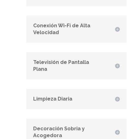
Conexión Wi-Fi de Alta
Velocidad
Televisión de Pantalla
Plana
Limpieza Diaria
Decoración Sobria y
Acogedora