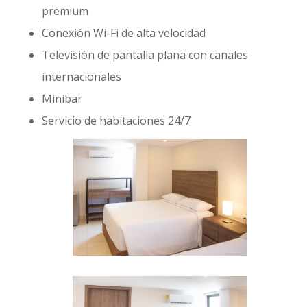
premium
Conexión Wi-Fi de alta velocidad
Televisión de pantalla plana con canales
internacionales
Minibar
Servicio de habitaciones 24/7