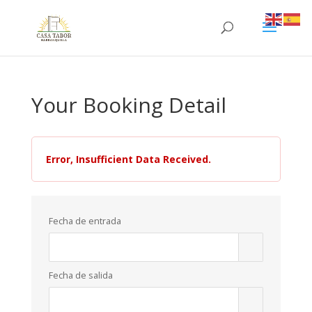
Your Booking Detail
Error, Insufficient Data Received.
Fecha de entrada
Fecha de salida