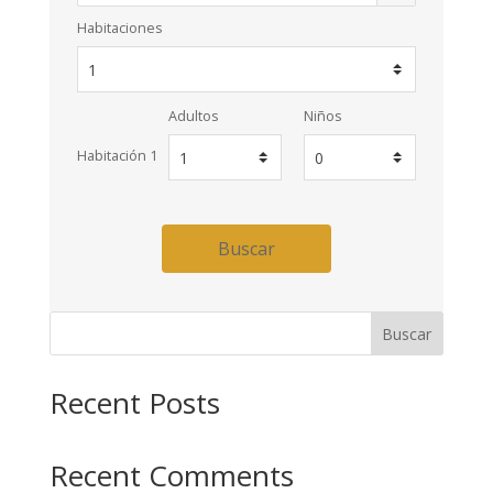
Habitaciones
Adultos
Niños
Habitación 1
Buscar
Buscar
Recent Posts
Recent Comments